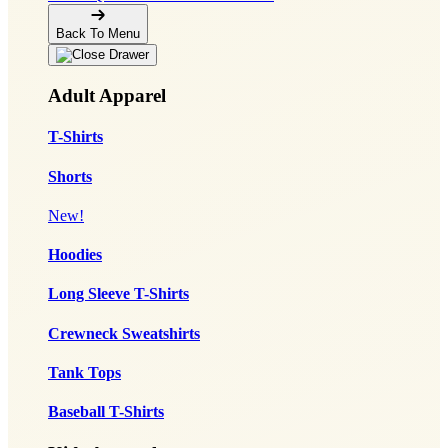
Back To Menu
Adult Apparel
T-Shirts
Shorts
New!
Hoodies
Long Sleeve T-Shirts
Crewneck Sweatshirts
Tank Tops
Baseball T-Shirts