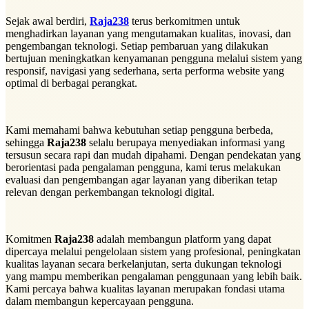
Sejak awal berdiri,
Raja238
terus berkomitmen untuk
menghadirkan layanan yang mengutamakan kualitas, inovasi, dan
pengembangan teknologi. Setiap pembaruan yang dilakukan
bertujuan meningkatkan kenyamanan pengguna melalui sistem yang
responsif, navigasi yang sederhana, serta performa website yang
optimal di berbagai perangkat.
Kami memahami bahwa kebutuhan setiap pengguna berbeda,
sehingga
Raja238
selalu berupaya menyediakan informasi yang
tersusun secara rapi dan mudah dipahami. Dengan pendekatan yang
berorientasi pada pengalaman pengguna, kami terus melakukan
evaluasi dan pengembangan agar layanan yang diberikan tetap
relevan dengan perkembangan teknologi digital.
Komitmen
Raja238
adalah membangun platform yang dapat
dipercaya melalui pengelolaan sistem yang profesional, peningkatan
kualitas layanan secara berkelanjutan, serta dukungan teknologi
yang mampu memberikan pengalaman penggunaan yang lebih baik.
Kami percaya bahwa kualitas layanan merupakan fondasi utama
dalam membangun kepercayaan pengguna.