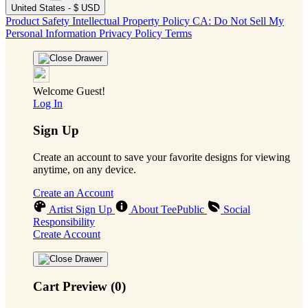
United States - $ USD
Product Safety
Intellectual Property Policy
CA: Do Not Sell My
Personal Information
Privacy Policy
Terms
Welcome Guest!
Log In
Sign Up
Create an account to save your favorite designs for viewing
anytime, on any device.
Create an Account
Artist Sign Up
About TeePublic
Social
Responsibility
Create Account
Cart Preview (0)