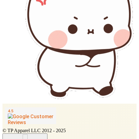
© TP Apparel LLC 2012 - 2025