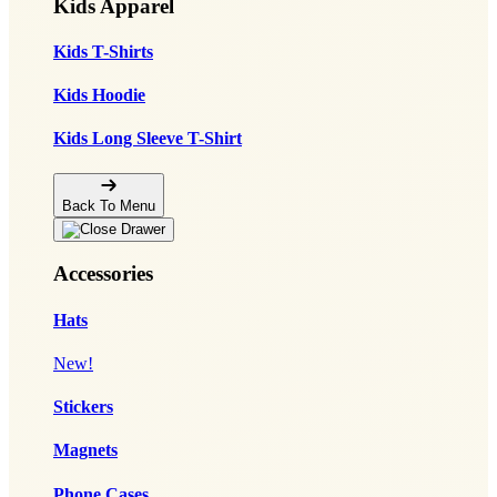
Kids Apparel
Kids T-Shirts
Kids Hoodie
Kids Long Sleeve T-Shirt
Back To Menu
Accessories
Hats
New!
Stickers
Magnets
Phone Cases