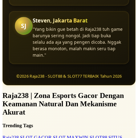
Steven, Jakarta Barat
SJ
"Yang bikin gue betah di Raja238 tuh game
barunya sering nongol. Jadi tiap buka
selalu ada aja yang pengen dicoba. Nggak
berasa monoton, malah makin seru tiap
main."
©2026 Raja238 - SLOT88 & SLOT77 TERBAIK Tahun 2026
Raja238 | Zona Esports Gacor Dengan
Keamanan Natural Dan Mekanisme
Akurat
Trending Tags
Raja238
SLOT GACOR
SLOT MAXWIN
SLOT88
SITUS