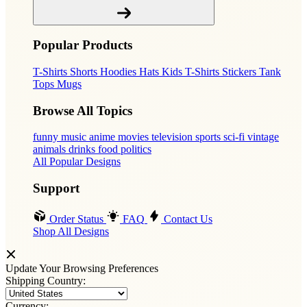
Popular Products
T-Shirts
Shorts
Hoodies
Hats
Kids T-Shirts
Stickers
Tank
Tops
Mugs
Browse All Topics
funny
music
anime
movies
television
sports
sci-fi
vintage
animals
drinks
food
politics
All Popular Designs
Support
Order Status
FAQ
Contact Us
Shop All Designs
Update Your Browsing Preferences
Shipping Country:
Currency: