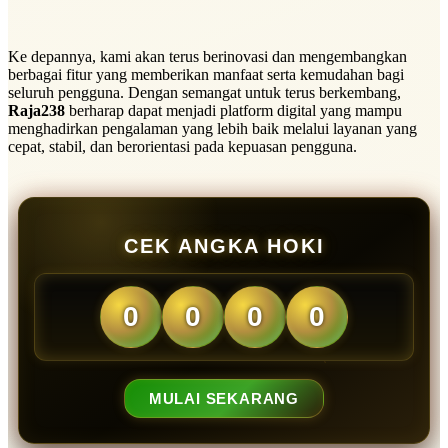
Ke depannya, kami akan terus berinovasi dan mengembangkan
berbagai fitur yang memberikan manfaat serta kemudahan bagi
seluruh pengguna. Dengan semangat untuk terus berkembang,
Raja238
berharap dapat menjadi platform digital yang mampu
menghadirkan pengalaman yang lebih baik melalui layanan yang
cepat, stabil, dan berorientasi pada kepuasan pengguna.
CEK ANGKA HOKI
0
0
0
0
MULAI SEKARANG