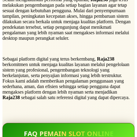
melakukan pengembangan pada setiap bagian layanan agar tetap
sesuai dengan kebutuhan pengguna. Mulai dari penyempurnaan
tampilan, peningkatan kecepatan akses, hingga pembaruan sistem
dilakukan secara berkala untuk menjaga kualitas platform. Dengan
pendekatan tersebut, setiap pengunjung dapat menikmati
pengalaman yang lebih nyaman saat mengakses informasi melalui
desktop maupun perangkat seluler.
Sebagai platform digital yang terus berkembang,
Raja238
berkomitmen untuk menjaga kualitas layanan melalui pengelolaan
sistem yang profesional, pengembangan teknologi yang
berkelanjutan, serta penyajian informasi yang lebih terstruktur.
Fokus kami adalah memberikan pengalaman penggunaan yang
sederhana, aman, dan efisien sehingga setiap pengguna dapat
mengakses platform dengan lebih nyaman serta menjadikan
Raja238
sebagai salah satu referensi digital yang dapat dipercaya.
FAQ PEMAIN SLOT ONLINE