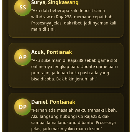
Surya, Singkawang
SS
"Aku dah beberapa kali deposit sama
withdraw di Raja238, memang cepat bah.
Prosesnya jelas, dak ribet, jadi nyaman kali
main di sini."
Acuk, Pontianak
AP
"Aku suke main di Raja238 sebab game slot
online-nya lengkap bah. Update game baru
pun rajin, jadi tiap buka pasti ada yang
bisa dicoba. Dak bikin jenuh lah."
Daniel, Pontianak
DP
"Pernah ada masalah waktu transaksi, bah.
Aku langsung hubungi CS Raja238, dak
sampai lama langsung dibantu. Prosesnya
jelas, jadi makin yakin main di sini."