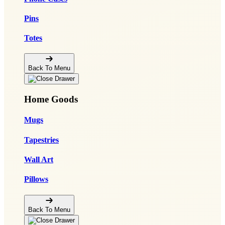
Pins
Totes
Back To Menu
Home Goods
Mugs
Tapestries
Wall Art
Pillows
Back To Menu