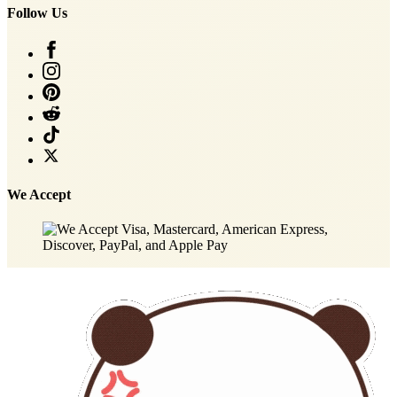
Follow Us
We Accept