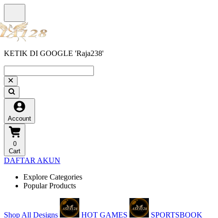
KETIK DI GOOGLE 'Raja238'
Account
0
Cart
DAFTAR AKUN
Explore Categories
Popular Products
Shop All Designs
HOT GAMES
SPORTSBOOK