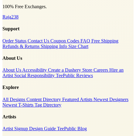
100% Free Exchanges.
Raja238
Support
Order Status
Contact Us
Coupon Codes
FAQ
Free Shipping
Refunds & Returns
Shipping Info
Size Chart
About Us
About Us
Accessibility
Create a Dashery Store
Careers
Hire an
Artist
Social Responsibility
TeePublic Reviews
Explore
All Designs
Content Directory
Featured Artists
Newest Designers
Newest T-Shirts
Tag Directory
Artists
Artist Signup
Design Guide
TeePublic Blog