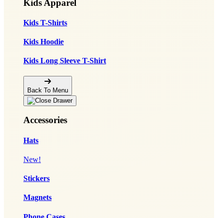
Kids Apparel
Kids T-Shirts
Kids Hoodie
Kids Long Sleeve T-Shirt
Back To Menu
Accessories
Hats
New!
Stickers
Magnets
Phone Cases