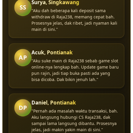
Surya, Singkawang
SS
"Aku dah beberapa kali deposit sama
withdraw di Raja238, memang cepat bah.
Prosesnya jelas, dak ribet, jadi nyaman kali
main di sini."
Acuk, Pontianak
AP
"Aku suke main di Raja238 sebab game slot
online-nya lengkap bah. Update game baru
pun rajin, jadi tiap buka pasti ada yang
bisa dicoba. Dak bikin jenuh lah."
Daniel, Pontianak
DP
"Pernah ada masalah waktu transaksi, bah.
Aku langsung hubungi CS Raja238, dak
sampai lama langsung dibantu. Prosesnya
jelas, jadi makin yakin main di sini."