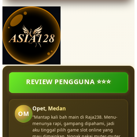
REVIEW PENGGUNA ⭐⭐⭐
Opet, Medan
OM
“Mantap kali bah main di Raja238. Menu-
menunya rapi, gampang dipahami, jadi
aku tinggal pilih game slot online yang
mau dimainkan. Nggak pakai muter-muter