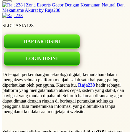
SLOT ASIA128
DAFTAR DISINI
LOGIN DISINI
Di tengah perkembangan teknologi digital, kemudahan dalam
mengakses sebuah platform menjadi salah satu hal yang paling
diperhatikan oleh pengguna. Karena itu,
Raja238
hadir sebagai
platform yang mengutamakan akses cepat, sistem yang stabil, dan
navigasi yang mudah dipahami. Seluruh halaman dirancang agar
dapat dimuat dengan ringan di berbagai perangkat sehingga
pengguna bisa menemukan informasi yang dibutuhkan tanpa
mengalami kendala saat menjelajahi website.
Selain menghadirkan performa yang optimal,
Raja238
juga terus