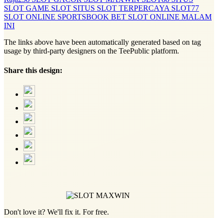
SLOT
GAME SLOT
SITUS SLOT TERPERCAYA
SLOT77
SLOT ONLINE
SPORTSBOOK BET
SLOT ONLINE MALAM
INI
The links above have been automatically generated based on tag
usage by third-party designers on the TeePublic platform.
Share this design:
Don't love it? We'll fix it. For free.