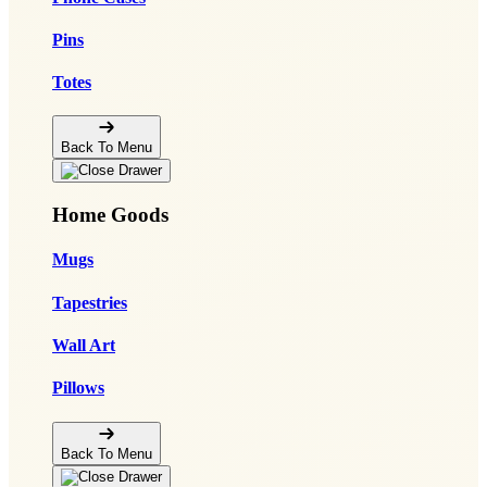
Pins
Totes
Back To Menu
Home Goods
Mugs
Tapestries
Wall Art
Pillows
Back To Menu