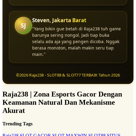
Steven, Jakarta Barat
SJ
"Yang bikin gue betah di Raja238 tuh game
barunya sering nongol. Jadi tiap buka
selalu ada aja yang pengen dicoba. Nggak
berasa monoton, malah makin seru tiap
main."
©2026 Raja238 - SLOT88 & SLOT77 TERBAIK Tahun 2026
Raja238 | Zona Esports Gacor Dengan
Keamanan Natural Dan Mekanisme
Akurat
Trending Tags
Raja238
SLOT GACOR
SLOT MAXWIN
SLOT88
SITUS