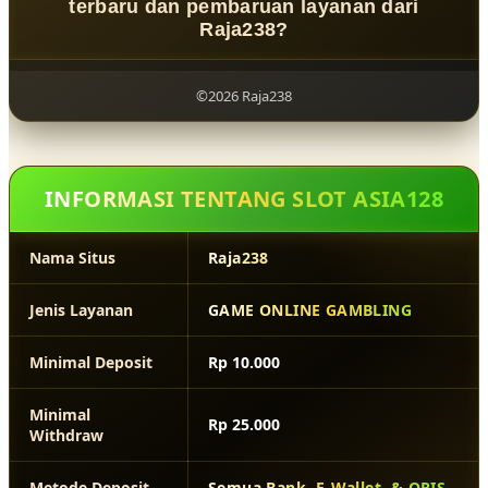
terbaru dan pembaruan layanan dari
mudah digunakan melalui perangkat mobile.
Raja238?
Informasi terbaru dapat ditemukan melalui halaman
resmi Raja238 yang diperbarui secara berkala agar
©2026 Raja238
pengguna selalu memperoleh informasi yang akurat dan
terbaru.
INFORMASI TENTANG SLOT ASIA128
Nama Situs
Raja238
Jenis Layanan
GAME ONLINE GAMBLING
Minimal Deposit
Rp 10.000
Minimal
Rp 25.000
Withdraw
Metode Deposit
Semua Bank, E-Wallet, & QRIS