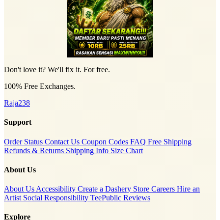
Don't love it? We'll fix it. For free.
100% Free Exchanges.
Raja238
Support
Order Status
Contact Us
Coupon Codes
FAQ
Free Shipping
Refunds & Returns
Shipping Info
Size Chart
About Us
About Us
Accessibility
Create a Dashery Store
Careers
Hire an
Artist
Social Responsibility
TeePublic Reviews
Explore