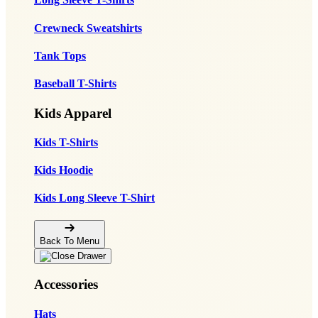
Crewneck Sweatshirts
Tank Tops
Baseball T-Shirts
Kids Apparel
Kids T-Shirts
Kids Hoodie
Kids Long Sleeve T-Shirt
Back To Menu
Accessories
Hats