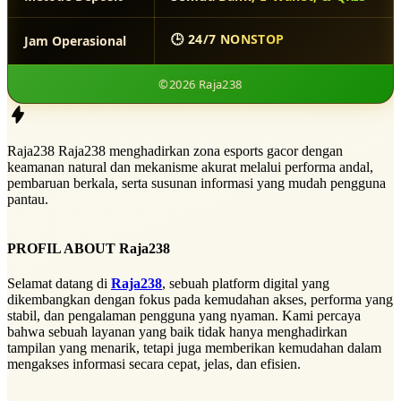
🕒 24/7 NONSTOP
Jam Operasional
©2026 Raja238
Raja238 Raja238 menghadirkan zona esports gacor dengan
keamanan natural dan mekanisme akurat melalui performa andal,
pembaruan berkala, serta susunan informasi yang mudah pengguna
pantau.
PROFIL ABOUT Raja238
Selamat datang di
Raja238
, sebuah platform digital yang
dikembangkan dengan fokus pada kemudahan akses, performa yang
stabil, dan pengalaman pengguna yang nyaman. Kami percaya
bahwa sebuah layanan yang baik tidak hanya menghadirkan
tampilan yang menarik, tetapi juga memberikan kemudahan dalam
mengakses informasi secara cepat, jelas, dan efisien.