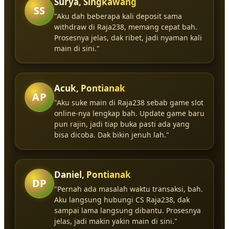
Surya, Singkawang
SS
"Aku dah beberapa kali deposit sama
withdraw di Raja238, memang cepat bah.
Prosesnya jelas, dak ribet, jadi nyaman kali
main di sini."
Acuk, Pontianak
AP
"Aku suke main di Raja238 sebab game slot
online-nya lengkap bah. Update game baru
pun rajin, jadi tiap buka pasti ada yang
bisa dicoba. Dak bikin jenuh lah."
Daniel, Pontianak
DP
"Pernah ada masalah waktu transaksi, bah.
Aku langsung hubungi CS Raja238, dak
sampai lama langsung dibantu. Prosesnya
jelas, jadi makin yakin main di sini."