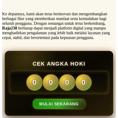
Ke depannya, kami akan terus berinovasi dan mengembangkan
berbagai fitur yang memberikan manfaat serta kemudahan bagi
seluruh pengguna. Dengan semangat untuk terus berkembang,
Raja238
berharap dapat menjadi platform digital yang mampu
menghadirkan pengalaman yang lebih baik melalui layanan yang
cepat, stabil, dan berorientasi pada kepuasan pengguna.
CEK ANGKA HOKI
0
0
0
0
MULAI SEKARANG