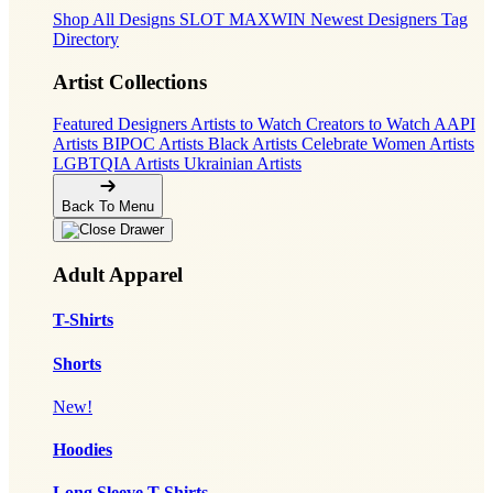
Shop All Designs
SLOT MAXWIN
Newest Designers
Tag
Directory
Artist Collections
Featured Designers
Artists to Watch
Creators to Watch
AAPI
Artists
BIPOC Artists
Black Artists
Celebrate Women Artists
LGBTQIA Artists
Ukrainian Artists
Back To Menu
Adult Apparel
T-Shirts
Shorts
New!
Hoodies
Long Sleeve T-Shirts