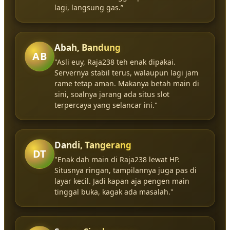
lagi, langsung gas.”
Abah, Bandung
AB
"Asli euy, Raja238 teh enak dipakai.
Servernya stabil terus, walaupun lagi jam
rame tetap aman. Makanya betah main di
sini, soalnya jarang ada situs slot
terpercaya yang selancar ini."
Dandi, Tangerang
DT
"Enak dah main di Raja238 lewat HP.
Situsnya ringan, tampilannya juga pas di
layar kecil. Jadi kapan aja pengen main
tinggal buka, kagak ada masalah."