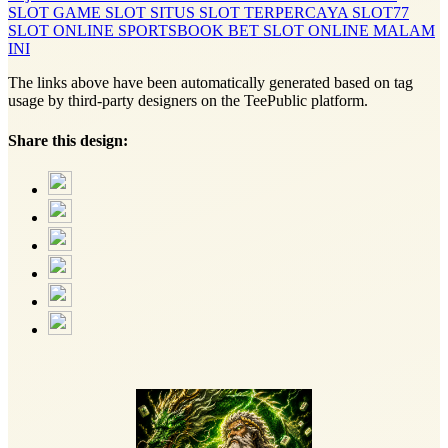
SLOT
GAME SLOT
SITUS SLOT TERPERCAYA
SLOT77
SLOT ONLINE
SPORTSBOOK BET
SLOT ONLINE MALAM
INI
The links above have been automatically generated based on tag
usage by third-party designers on the TeePublic platform.
Share this design: