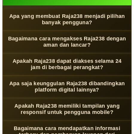
Apa yang membuat Raja238 menjadi pilihan
banyak pengguna?
Raja238 menawarkan navigasi yang mudah, performa
Bagaimana cara mengakses Raja238 dengan
yang stabil, serta tampilan yang responsif. Kombinasi
aman dan lancar?
tersebut memberikan pengalaman akses yang lebih
nyaman di berbagai perangkat.
Gunakan selalu alamat resmi Raja238 dan pastikan
Apakah Raja238 dapat diakses selama 24
koneksi internet dalam kondisi stabil agar proses akses
jam di berbagai perangkat?
berjalan lebih cepat, aman, dan tanpa kendala.
Ya, Raja238 dapat diakses kapan saja melalui desktop,
Apa saja keunggulan Raja238 dibandingkan
laptop, tablet, maupun smartphone dengan tampilan
platform digital lainnya?
yang tetap optimal dan mudah digunakan.
Raja238 mengutamakan kemudahan navigasi, kecepatan
Apakah Raja238 memiliki tampilan yang
akses, serta pengembangan layanan secara berkelanjutan
responsif untuk pengguna mobile?
untuk memberikan pengalaman yang lebih baik bagi
pengguna.
Tentu. Seluruh halaman Raja238 telah dioptimalkan agar
Bagaimana cara mendapatkan informasi
tampil nyaman di berbagai ukuran layar sehingga tetap