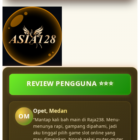
REVIEW PENGGUNA ⭐⭐⭐
Opet, Medan
OM
“Mantap kali bah main di Raja238. Menu-
menunya rapi, gampang dipahami, jadi
aku tinggal pilih game slot online yang
mau dimainkan. Nggak pakai muter-muter