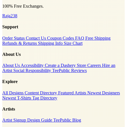
100% Free Exchanges.
Raja238
Support
Order Status
Contact Us
Coupon Codes
FAQ
Free Shipping
Refunds & Returns
Shipping Info
Size Chart
About Us
About Us
Accessibility
Create a Dashery Store
Careers
Hire an
Artist
Social Responsibility
TeePublic Reviews
Explore
All Designs
Content Directory
Featured Artists
Newest Designers
Newest T-Shirts
Tag Directory
Artists
Artist Signup
Design Guide
TeePublic Blog