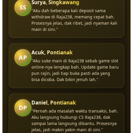
Surya, Singkawang
SS
"Aku dah beberapa kali deposit sama
withdraw di Raja238, memang cepat bah.
Prosesnya jelas, dak ribet, jadi nyaman kali
main di sini."
Acuk, Pontianak
AP
"Aku suke main di Raja238 sebab game slot
online-nya lengkap bah. Update game baru
pun rajin, jadi tiap buka pasti ada yang
bisa dicoba. Dak bikin jenuh lah."
Daniel, Pontianak
DP
"Pernah ada masalah waktu transaksi, bah.
Aku langsung hubungi CS Raja238, dak
sampai lama langsung dibantu. Prosesnya
jelas, jadi makin yakin main di sini."