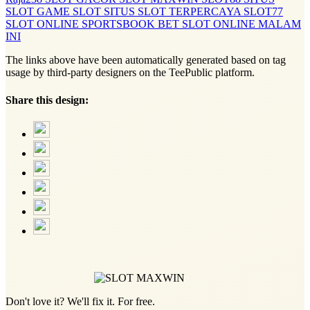
SLOT
GAME SLOT
SITUS SLOT TERPERCAYA
SLOT77
SLOT ONLINE
SPORTSBOOK BET
SLOT ONLINE MALAM
INI
The links above have been automatically generated based on tag
usage by third-party designers on the TeePublic platform.
Share this design:
Don't love it? We'll fix it. For free.