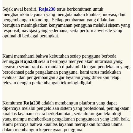
Sejak awal berdiri,
Raja238
terus berkomitmen untuk
menghadirkan layanan yang mengutamakan kualitas, inovasi, dan
pengembangan teknologi. Setiap pembaruan yang dilakukan
bertujuan meningkatkan kenyamanan pengguna melalui sistem yang
responsif, navigasi yang sederhana, serta performa website yang
optimal di berbagai perangkat.
Kami memahami bahwa kebutuhan setiap pengguna berbeda,
sehingga
Raja238
selalu berupaya menyediakan informasi yang
tersusun secara rapi dan mudah dipahami. Dengan pendekatan yang
berorientasi pada pengalaman pengguna, kami terus melakukan
evaluasi dan pengembangan agar layanan yang diberikan tetap
relevan dengan perkembangan teknologi digital.
Komitmen
Raja238
adalah membangun platform yang dapat
dipercaya melalui pengelolaan sistem yang profesional, peningkatan
kualitas layanan secara berkelanjutan, serta dukungan teknologi
yang mampu memberikan pengalaman penggunaan yang lebih baik.
Kami percaya bahwa kualitas layanan merupakan fondasi utama
dalam membangun kepercayaan pengguna.