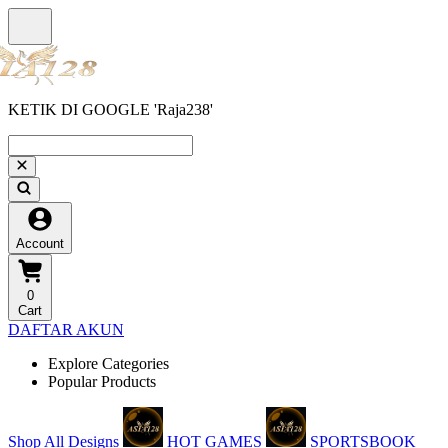
KETIK DI GOOGLE 'Raja238'
Account
0
Cart
DAFTAR AKUN
Explore Categories
Popular Products
Shop All Designs
HOT GAMES
SPORTSBOOK