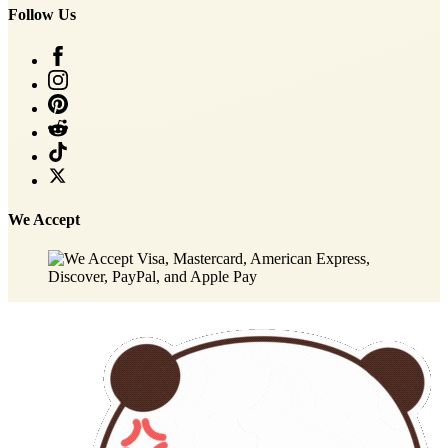
Follow Us
We Accept