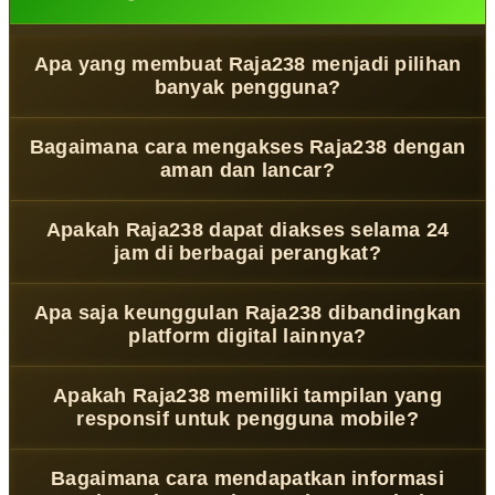
Apa yang membuat Raja238 menjadi pilihan
banyak pengguna?
Raja238 menawarkan navigasi yang mudah, performa
Bagaimana cara mengakses Raja238 dengan
yang stabil, serta tampilan yang responsif. Kombinasi
aman dan lancar?
tersebut memberikan pengalaman akses yang lebih
nyaman di berbagai perangkat.
Gunakan selalu alamat resmi Raja238 dan pastikan
Apakah Raja238 dapat diakses selama 24
koneksi internet dalam kondisi stabil agar proses akses
jam di berbagai perangkat?
berjalan lebih cepat, aman, dan tanpa kendala.
Ya, Raja238 dapat diakses kapan saja melalui desktop,
Apa saja keunggulan Raja238 dibandingkan
laptop, tablet, maupun smartphone dengan tampilan
platform digital lainnya?
yang tetap optimal dan mudah digunakan.
Raja238 mengutamakan kemudahan navigasi, kecepatan
Apakah Raja238 memiliki tampilan yang
akses, serta pengembangan layanan secara berkelanjutan
responsif untuk pengguna mobile?
untuk memberikan pengalaman yang lebih baik bagi
pengguna.
Tentu. Seluruh halaman Raja238 telah dioptimalkan agar
Bagaimana cara mendapatkan informasi
tampil nyaman di berbagai ukuran layar sehingga tetap